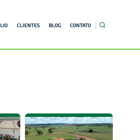
LIO
CLIENTES
BLOG
CONTATO