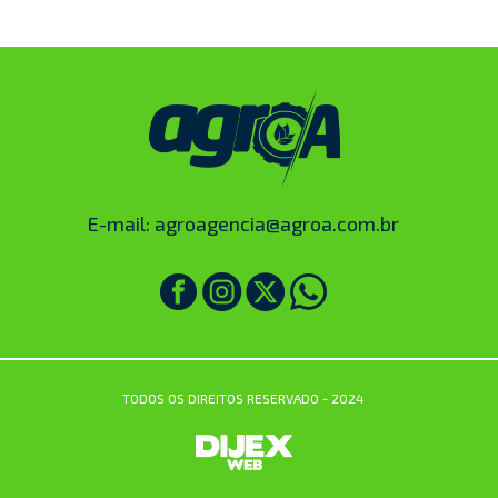
E-mail:
agroagencia@agroa.com.br
TODOS OS DIREITOS RESERVADO - 2024