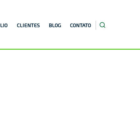
LIO
CLIENTES
BLOG
CONTATO