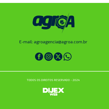
E-mail:
agroagencia@agroa.com.br
TODOS OS DIREITOS RESERVADO - 2024